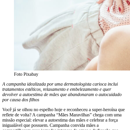
Foto Pixabay
A campanha idealizada por uma dermatologista carioca inclui
tratamentos estéticos, relaxamento e embelezamento e quer
devolver a autoestima de mães que abandonaram o autocuidado
por causa dos filhos
Você já se olhou no espelho hoje e reconheceu a super-heroína que
reflete de volta? A campanha “Mães Maravilhas” chega com uma
missão especial: elevar a autoestima das mães e celebrar a força
inigualável que possuem. Campanha convida mães a