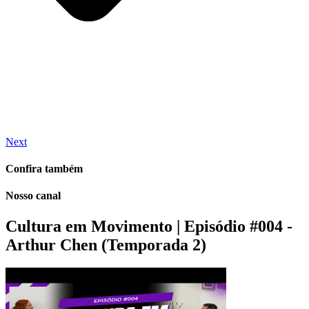
Next
Confira também
Nosso canal
Cultura em Movimento | Episódio #004 -
Arthur Chen (Temporada 2)