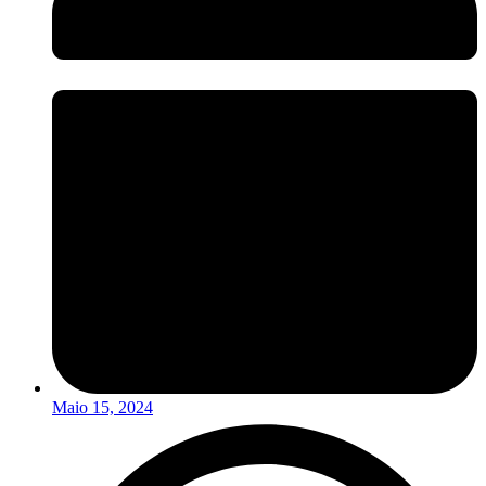
Maio 15, 2024