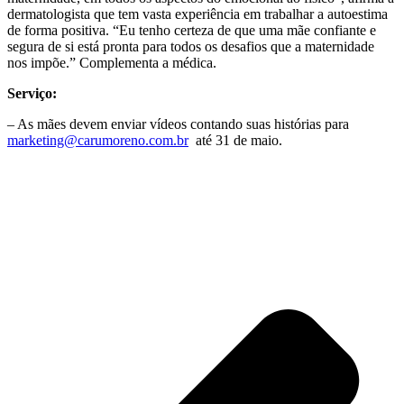
dermatologista que tem vasta experiência em trabalhar a autoestima
de forma positiva. “Eu tenho certeza de que uma mãe confiante e
segura de si está pronta para todos os desafios que a maternidade
nos impõe.” Complementa a médica.
Serviço:
– As mães devem enviar vídeos contando suas histórias para
marketing@carumoreno.com.br
até 31 de maio.