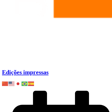
Edições impressas