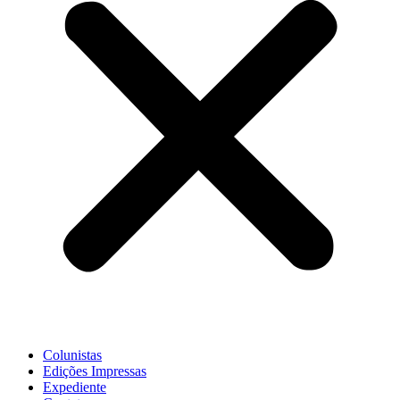
Colunistas
Edições Impressas
Expediente