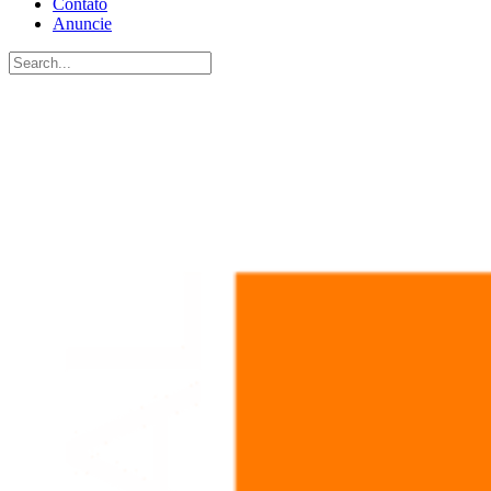
Contato
Anuncie