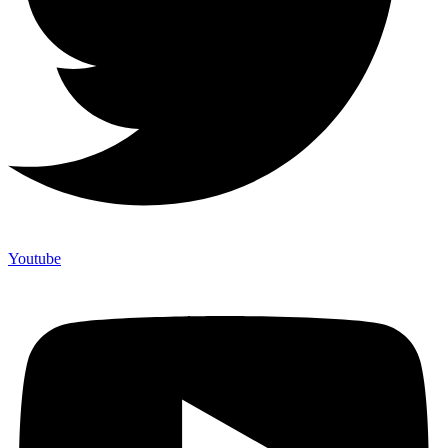
Youtube