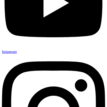
Instagram