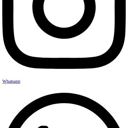
Whatsapp