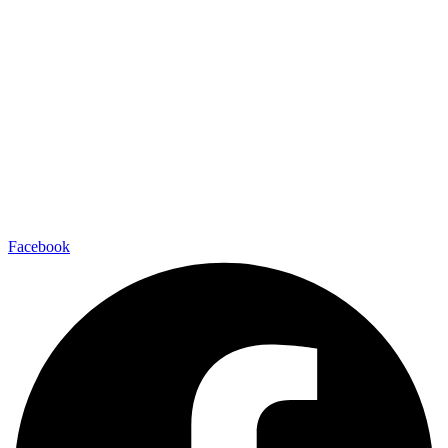
Facebook