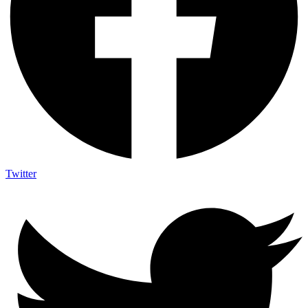
Twitter