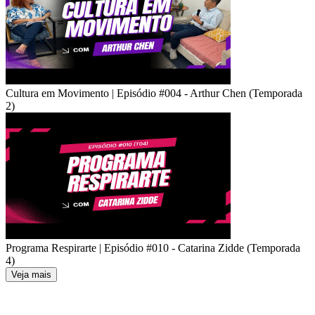
Cultura em Movimento | Episódio #004 - Arthur Chen (Temporada
2)
Programa Respirarte | Episódio #010 - Catarina Zidde (Temporada
4)
Veja mais