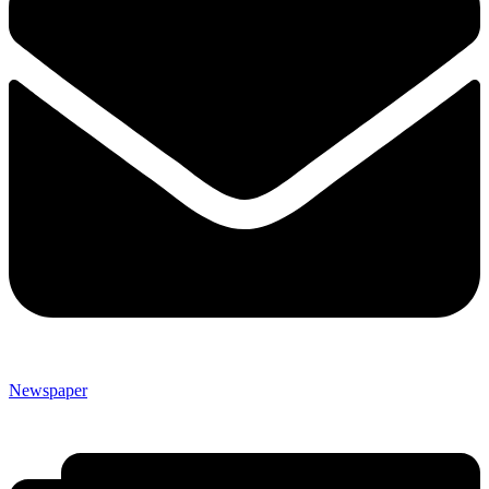
Newspaper