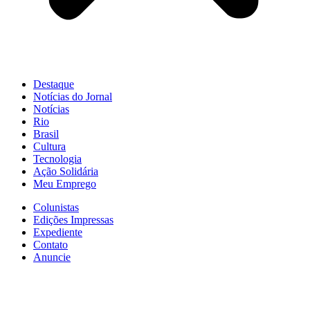
Destaque
Notícias do Jornal
Notícias
Rio
Brasil
Cultura
Tecnologia
Ação Solidária
Meu Emprego
Colunistas
Edições Impressas
Expediente
Contato
Anuncie