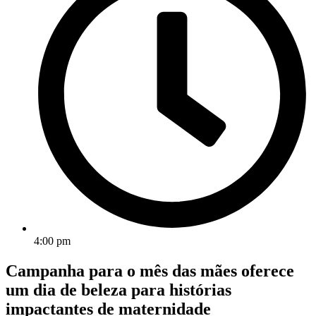
4:00 pm
Campanha para o mês das mães oferece
um dia de beleza para histórias
impactantes de maternidade