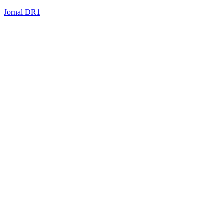
Jornal DR1