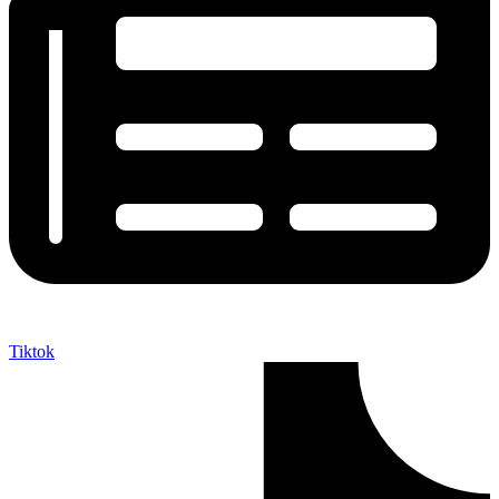
Tiktok