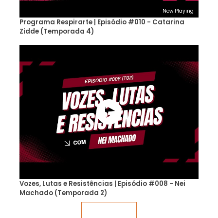
Now Playing
Programa Respirarte | Episódio #010 - Catarina
Zidde (Temporada 4)
Vozes, Lutas e Resistências | Episódio #008 - Nei
Machado (Temporada 2)
Veja mais