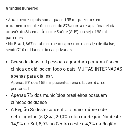
Grandes números
• Atualmente, o país soma quase 155 mil pacientes em
tratamento renal crônico, sendo 87% com a terapia financiada
através do Sistema Único de Saúde (SUS), ou seja, 135 mil
pacientes.
• No Brasil, 867 estabelecimentos prestam o serviço de diálise,
sendo 710 unidades clínicas privadas.
Cerca de duas mil pessoas aguardam por uma fila em
clínica de diálise em todo o país, MUITAS INTERNADAS
apenas para dialisar.
Apenas 5% dos 155 mil pacientes renais fazem diálise
peritoneal
Apenas 7% dos municípios brasileiros possuem
clínicas de diálise
A Região Sudeste concentra o maior número de
nefrologistas (50,3%); 20,3% estão na Região Nordeste;
14,9% no Sul; 8,9% no Centro-oeste e 4,3% na Região