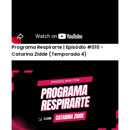
Programa Respirarte | Episódio #010 -
Catarina Zidde (Temporada 4)