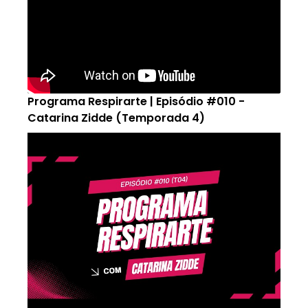
Programa Respirarte | Episódio #010 -
Catarina Zidde (Temporada 4)