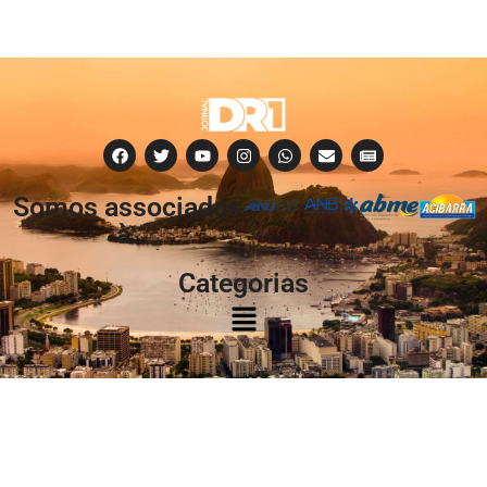
Somos associados
à:
Categorias