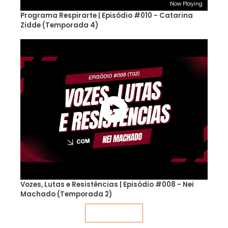
Now Playing
Programa Respirarte | Episódio #010 - Catarina
Zidde (Temporada 4)
Vozes, Lutas e Resistências | Episódio #008 - Nei
Machado (Temporada 2)
Veja mais