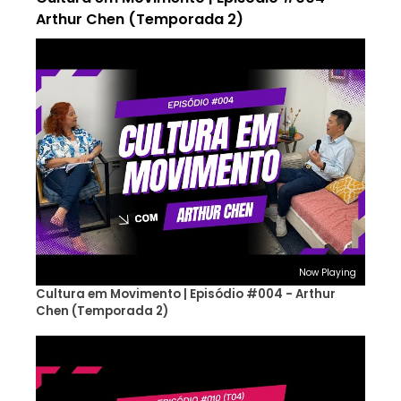
Arthur Chen (Temporada 2)
Now Playing
Cultura em Movimento | Episódio #004 - Arthur
Chen (Temporada 2)