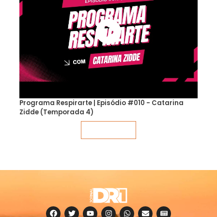
Programa Respirarte | Episódio #010 - Catarina
Zidde (Temporada 4)
Veja mais