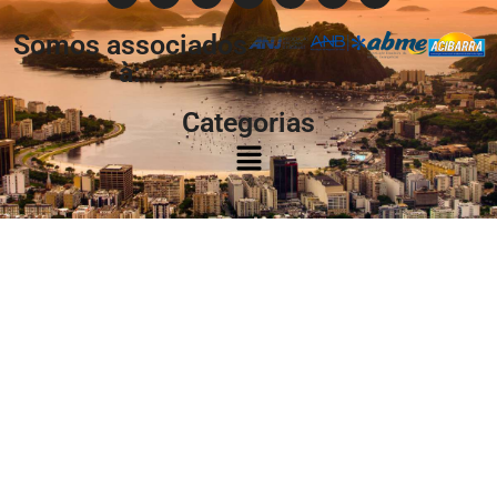
Somos associados
à:
Categorias