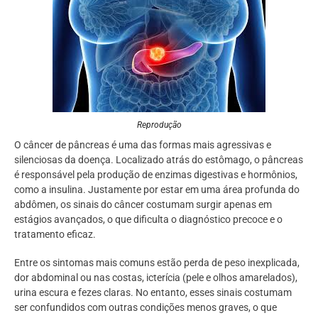
Reprodução
O câncer de pâncreas é uma das formas mais agressivas e
silenciosas da doença. Localizado atrás do estômago, o pâncreas
é responsável pela produção de enzimas digestivas e hormônios,
como a insulina. Justamente por estar em uma área profunda do
abdômen, os sinais do câncer costumam surgir apenas em
estágios avançados, o que dificulta o diagnóstico precoce e o
tratamento eficaz.
Entre os sintomas mais comuns estão perda de peso inexplicada,
dor abdominal ou nas costas, icterícia (pele e olhos amarelados),
urina escura e fezes claras. No entanto, esses sinais costumam
ser confundidos com outras condições menos graves, o que