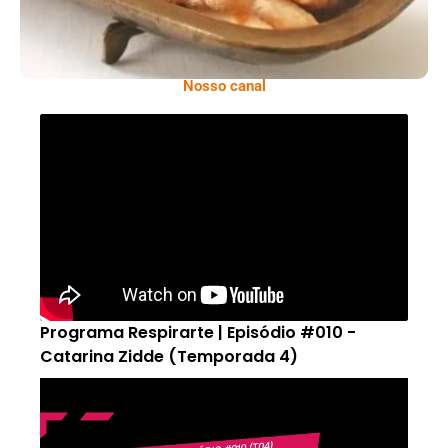
Nosso canal
Programa Respirarte | Episódio #010 -
Catarina Zidde (Temporada 4)