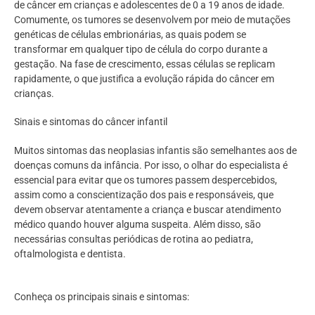
de câncer em crianças e adolescentes de 0 a 19 anos de idade.
Comumente, os tumores se desenvolvem por meio de mutações
genéticas de células embrionárias, as quais podem se
transformar em qualquer tipo de célula do corpo durante a
gestação. Na fase de crescimento, essas células se replicam
rapidamente, o que justifica a evolução rápida do câncer em
crianças.
Sinais e sintomas do câncer infantil
Muitos sintomas das neoplasias infantis são semelhantes aos de
doenças comuns da infância. Por isso, o olhar do especialista é
essencial para evitar que os tumores passem despercebidos,
assim como a conscientização dos pais e responsáveis, que
devem observar atentamente a criança e buscar atendimento
médico quando houver alguma suspeita. Além disso, são
necessárias consultas periódicas de rotina ao pediatra,
oftalmologista e dentista.
Conheça os principais sinais e sintomas: