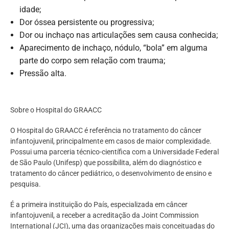
idade;
Dor óssea persistente ou progressiva;
Dor ou inchaço nas articulações sem causa conhecida;
Aparecimento de inchaço, nódulo, “bola” em alguma
parte do corpo sem relação com trauma;
Pressão alta.
Sobre o Hospital do GRAACC
O Hospital do GRAACC é referência no tratamento do câncer
infantojuvenil, principalmente em casos de maior complexidade.
Possui uma parceria técnico-científica com a Universidade Federal
de São Paulo (Unifesp) que possibilita, além do diagnóstico e
tratamento do câncer pediátrico, o desenvolvimento de ensino e
pesquisa.
É a primeira instituição do País, especializada em câncer
infantojuvenil, a receber a acreditação da Joint Commission
International (JCI), uma das organizações mais conceituadas do