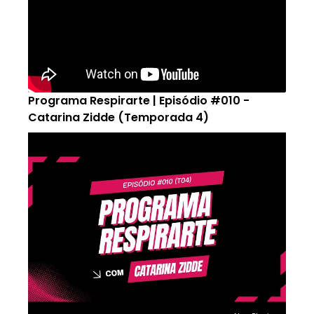
Programa Respirarte | Episódio #010 -
Catarina Zidde (Temporada 4)