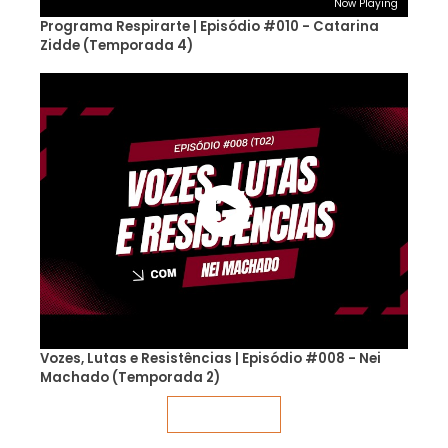
Now Playing
Programa Respirarte | Episódio #010 - Catarina
Zidde (Temporada 4)
Vozes, Lutas e Resistências | Episódio #008 - Nei
Machado (Temporada 2)
Veja mais