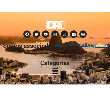
Somos associados
à:
Categorias