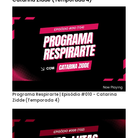
Now Playing
Programa Respirarte | Episódio #010 - Catarina
Zidde (Temporada 4)