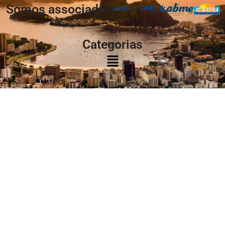
Somos associados
à:
Categorias