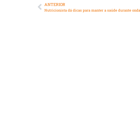
ANTERIOR
Nutricionista dá dicas para manter a saúde durante onda