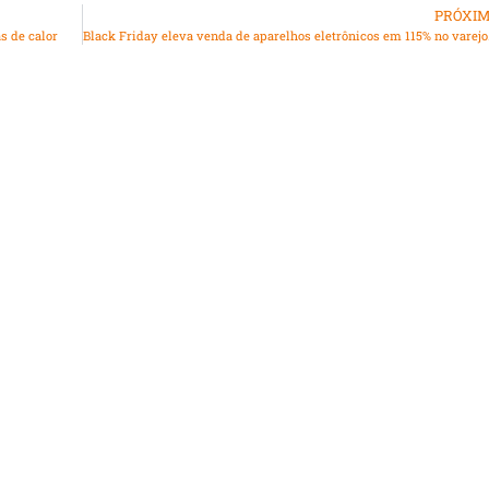
PRÓXI
s de calor
Black Friday eleva