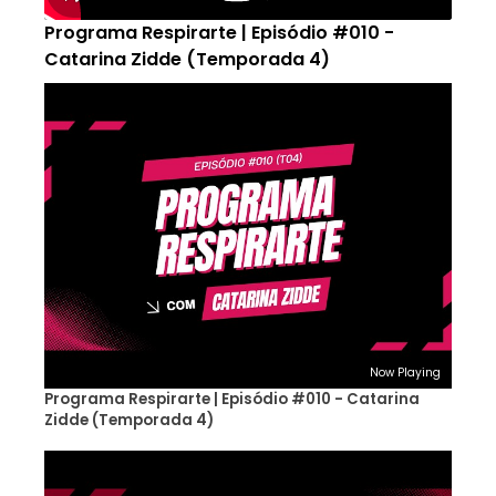
Programa Respirarte | Episódio #010 -
Catarina Zidde (Temporada 4)
Now Playing
Programa Respirarte | Episódio #010 - Catarina
Zidde (Temporada 4)