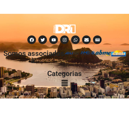
Somos associados
à:
Categorias