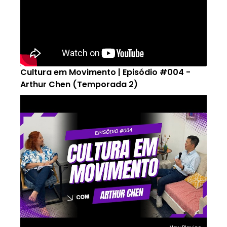
Cultura em Movimento | Episódio #004 -
Arthur Chen (Temporada 2)