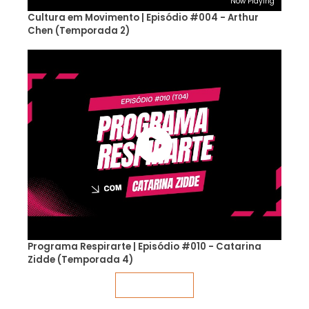
Now Playing
Cultura em Movimento | Episódio #004 - Arthur
Chen (Temporada 2)
Programa Respirarte | Episódio #010 - Catarina
Zidde (Temporada 4)
Veja mais