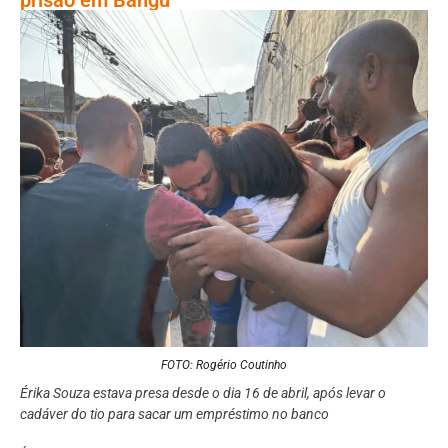
FOTO: Rogério Coutinho
Érika Souza estava presa desde o dia 16 de abril, após levar o
cadáver do tio para sacar um empréstimo no banco