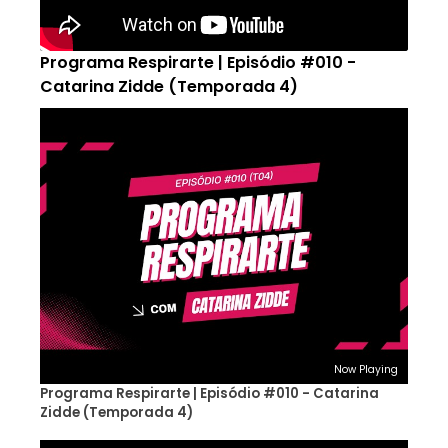
Programa Respirarte | Episódio #010 -
Catarina Zidde (Temporada 4)
Now Playing
Programa Respirarte | Episódio #010 - Catarina
Zidde (Temporada 4)