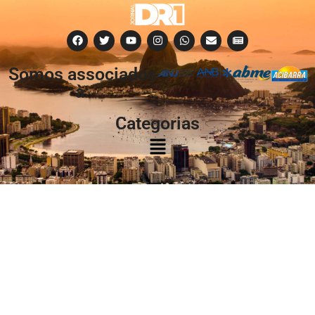
Somos associados
à:
Categorias