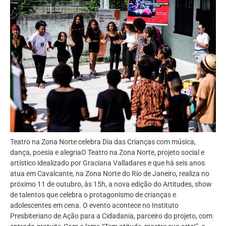
Teatro na Zona Norte celebra Dia das Crianças com música,
dança, poesia e alegriaO Teatro na Zona Norte, projeto social e
artístico idealizado por Graciana Valladares e que há seis anos
atua em Cavalcante, na Zona Norte do Rio de Janeiro, realiza no
próximo 11 de outubro, às 15h, a nova edição do Artitudes, show
de talentos que celebra o protagonismo de crianças e
adolescentes em cena. O evento acontece no Instituto
Presbiteriano de Ação para a Cidadania, parceiro do projeto, com