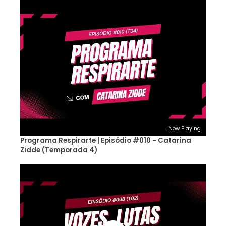
Now Playing
Programa Respirarte | Episódio #010 - Catarina
Zidde (Temporada 4)