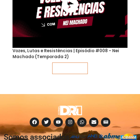
Vozes, Lutas e Resistências | Episódio #008 - Nei
Machado (Temporada 2)
Veja mais
Somos associados