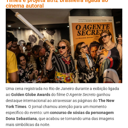
cinema autoral
Uma cena registrada no Rio de Janeiro durante a exibição ligada
ao
Golden Globe Awards
do filme
O Agente Secreto
ganhou
destaque internacional ao atravessar as páginas do
The New
York Times
. O jornal chamou atenção para um momento
específico do evento: um
concurso de sósias da personagem
Dona Sebastiana
, que acabou se tornando uma das imagens
mais simbólicas da noite.