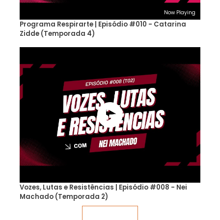
Now Playing
Programa Respirarte | Episódio #010 - Catarina
Zidde (Temporada 4)
Vozes, Lutas e Resistências | Episódio #008 - Nei
Machado (Temporada 2)
Veja mais