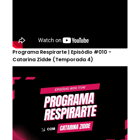
Programa Respirarte | Episódio #010 -
Catarina Zidde (Temporada 4)