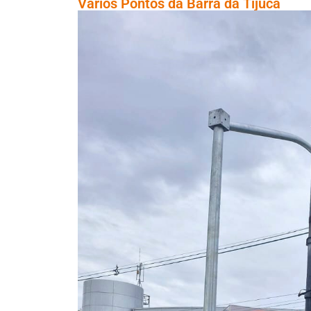
Vários Pontos da Barra da Tijuca