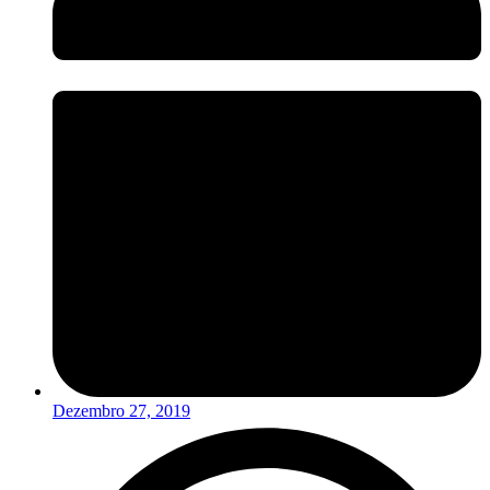
Dezembro 27, 2019