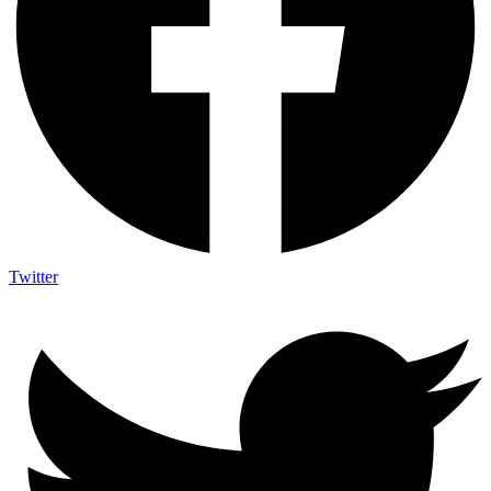
Twitter