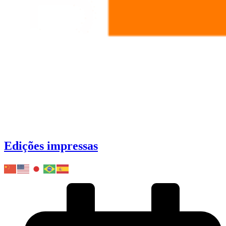
Edições impressas