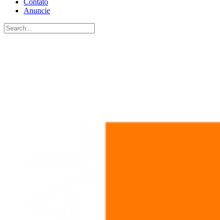
Contato
Anuncie