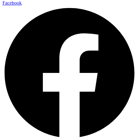
Facebook