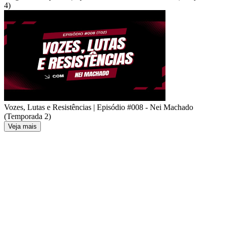
4)
Vozes, Lutas e Resistências | Episódio #008 - Nei Machado
(Temporada 2)
Veja mais