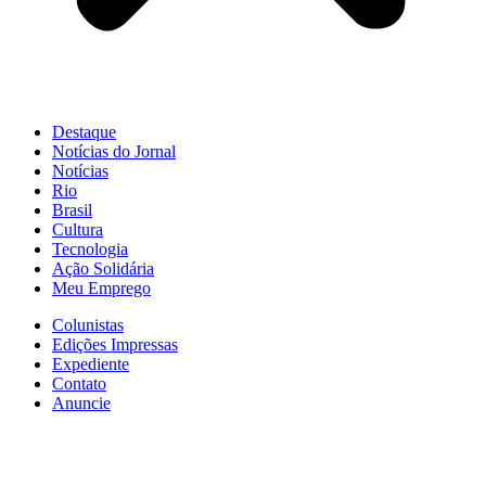
Destaque
Notícias do Jornal
Notícias
Rio
Brasil
Cultura
Tecnologia
Ação Solidária
Meu Emprego
Colunistas
Edições Impressas
Expediente
Contato
Anuncie