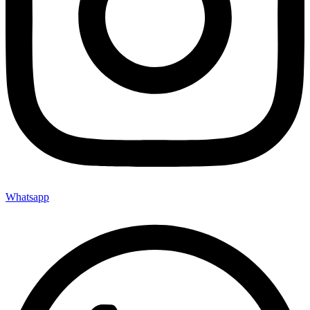
Whatsapp