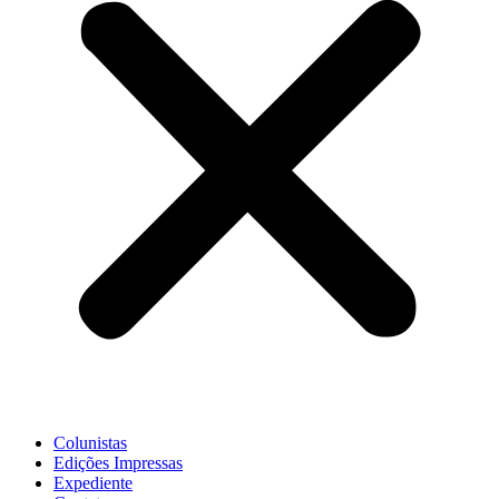
Colunistas
Edições Impressas
Expediente