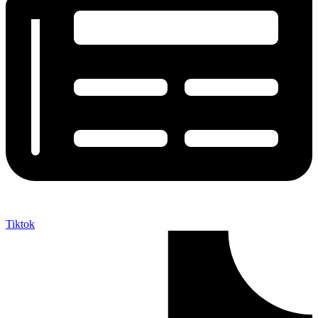
Tiktok