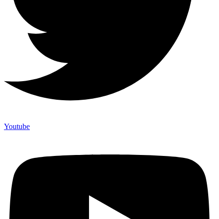
Youtube