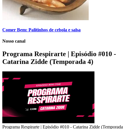
Comer Bem: Palitinhos de cebola e salsa
Nosso canal
Programa Respirarte | Episódio #010 -
Catarina Zidde (Temporada 4)
Programa Respirarte | Episódio #010 - Catarina Zidde (Temporada