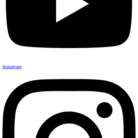
Instagram