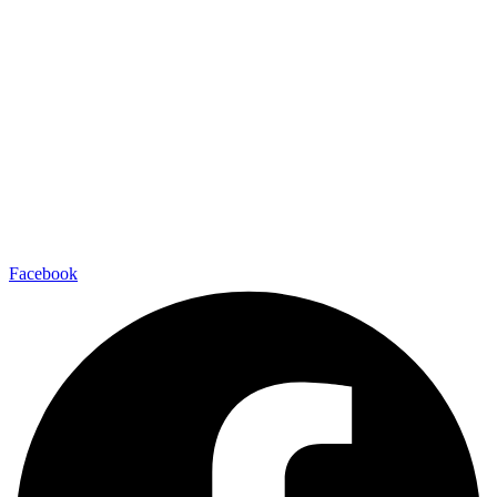
Facebook