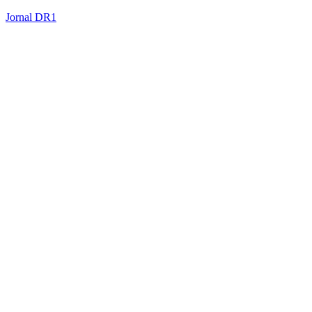
Jornal DR1