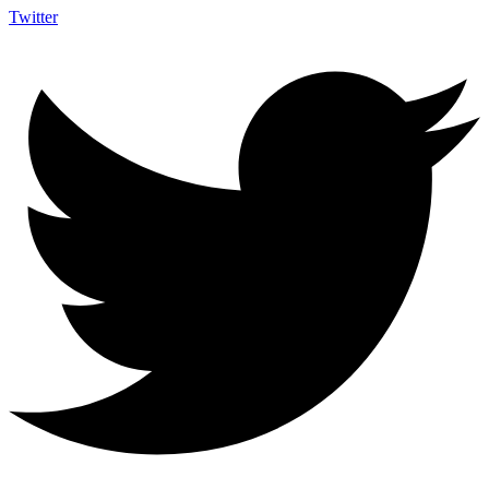
Twitter