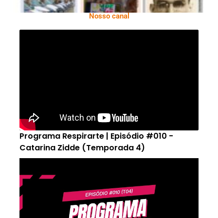
Nosso canal
Programa Respirarte | Episódio #010 -
Catarina Zidde (Temporada 4)