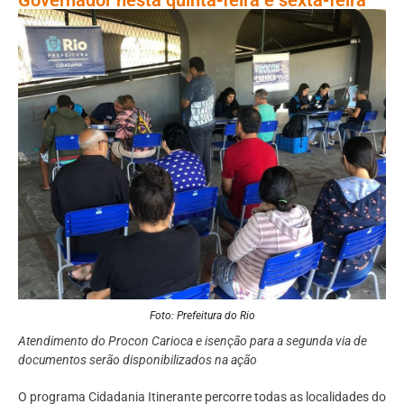
Foto: Prefeitura do Rio
Atendimento do Procon Carioca e isenção para a segunda via de
documentos serão disponibilizados na ação
O programa Cidadania Itinerante percorre todas as localidades do