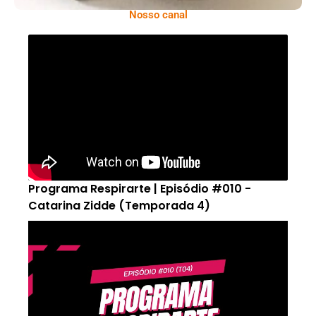
Nosso canal
Programa Respirarte | Episódio #010 -
Catarina Zidde (Temporada 4)