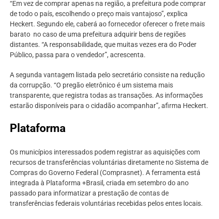
“Em vez de comprar apenas na região, a prefeitura pode comprar
de todo o país, escolhendo o preço mais vantajoso”, explica
Heckert. Segundo ele, caberá ao fornecedor oferecer o frete mais
barato no caso de uma prefeitura adquirir bens de regiões
distantes. “A responsabilidade, que muitas vezes era do Poder
Público, passa para o vendedor”, acrescenta.
A
segunda
vantagem listada pelo secretário consiste na redução
da corrupção. “O pregão eletrônico é um sistema mais
transparente, que registra todas as transações. As informações
estarão disponíveis para o cidadão acompanhar”, afirma Heckert.
Plataforma
Os municípios interessados podem registrar as aquisições com
recursos de transferências voluntárias diretamente no Sistema de
Compras do Governo Federal (Comprasnet). A ferramenta está
integrada à Plataforma +Brasil, criada em setembro do ano
passado para informatizar a prestação de contas de
transferências federais voluntárias recebidas pelos entes locais.