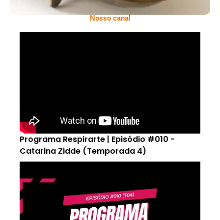
Nosso canal
Programa Respirarte | Episódio #010 -
Catarina Zidde (Temporada 4)