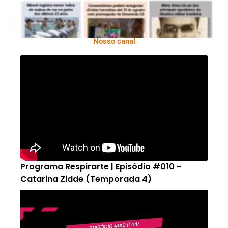
Nosso canal
Programa Respirarte | Episódio #010 -
Catarina Zidde (Temporada 4)