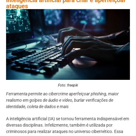
ataques
Foto: freepik
Ferramenta permite ao cibercrime aperfeiçoar phishing, maior
realismo em golpes de áudio e vídeo, burlar verificações de
identidade, coleta de dados e mais
A inteligência artificial (IA) se tornou ferramenta indispensável em
diversas disciplinas. Infelizmente, também é utilizada por
criminosos para realizar ataques no universo cibernético. Essa