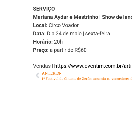
SERVIÇO
Mariana Aydar e Mestrinho | Show de la
Local:
Circo Voador
Data:
Dia 24 de maio | sexta-feira
Horário:
20h
Preço:
a partir de R$60
Vendas |
https://www.eventim.com.br/arti
ANTERIOR