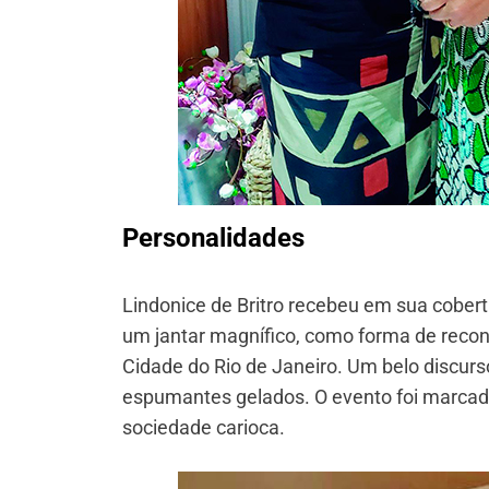
Personalidades
Lindonice de Britro recebeu em sua cobert
um jantar magnífico, como forma de recon
Cidade do Rio de Janeiro. Um belo discurso
espumantes gelados. O evento foi marcad
sociedade carioca.