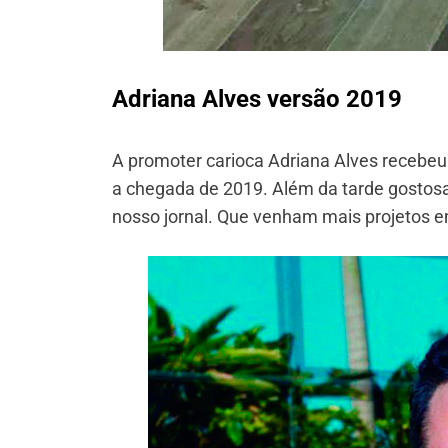
Adriana Alves versão 2019
A promoter carioca Adriana Alves recebeu
a chegada de 2019. Além da tarde gostos
nosso jornal. Que venham mais projetos 