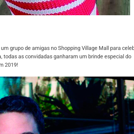
 um grupo de amigas no Shopping Village Mall para cele
a, todas as convidadas ganharam um brinde especial do
em 2019!