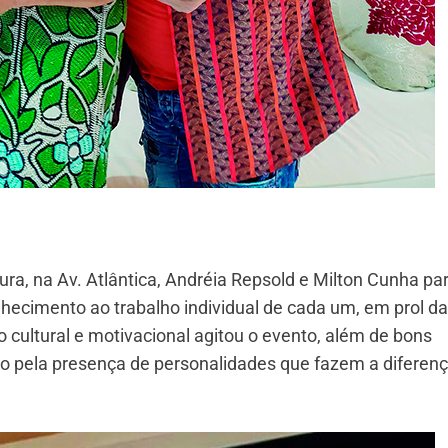
ura, na Av. Atlântica, Andréia Repsold e Milton Cunha pa
hecimento ao trabalho individual de cada um, em prol da
 cultural e motivacional agitou o evento, além de bons
o pela presença de personalidades que fazem a diferen