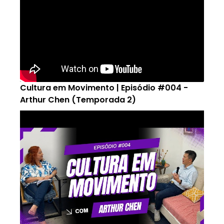
Cultura em Movimento | Episódio #004 -
Arthur Chen (Temporada 2)