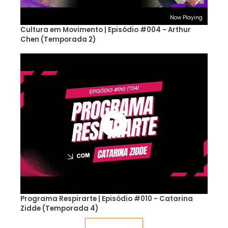
Now Playing
Cultura em Movimento | Episódio #004 - Arthur
Chen (Temporada 2)
Programa Respirarte | Episódio #010 - Catarina
Zidde (Temporada 4)
Veja mais