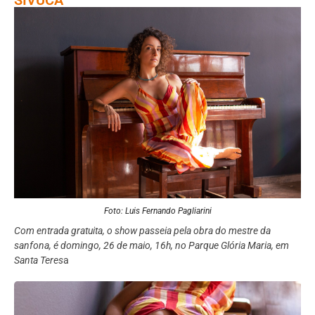
Foto: Luis Fernando Pagliarini
Com entrada gratuita, o show passeia pela obra do mestre da
sanfona, é domingo, 26 de maio, 16h, no Parque Glória Maria, em
Santa Teres
a