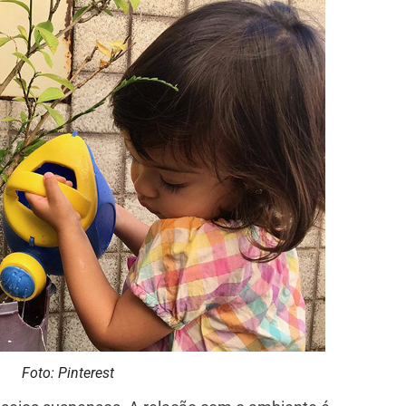
Foto: Pinterest