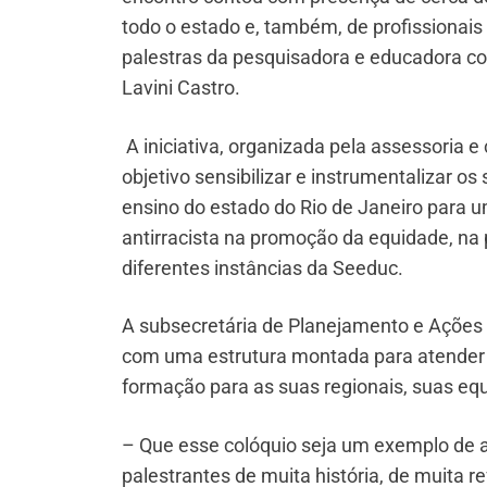
todo o estado e, também, de profissionai
palestras da pesquisadora e educadora cor
Lavini Castro.
A iniciativa, organizada pela assessoria
objetivo sensibilizar e instrumentalizar os
ensino do estado do Rio de Janeiro para u
antirracista na promoção da equidade, na
diferentes instâncias da Seeduc.
A subsecretária de Planejamento e Ações 
com uma estrutura montada para atender 
formação para as suas regionais, suas equ
– Que esse colóquio seja um exemplo de a
palestrantes de muita história, de muita 