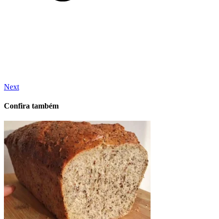
Next
Confira também