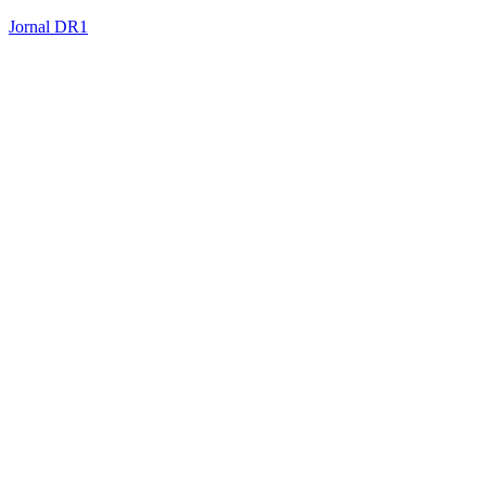
Jornal DR1