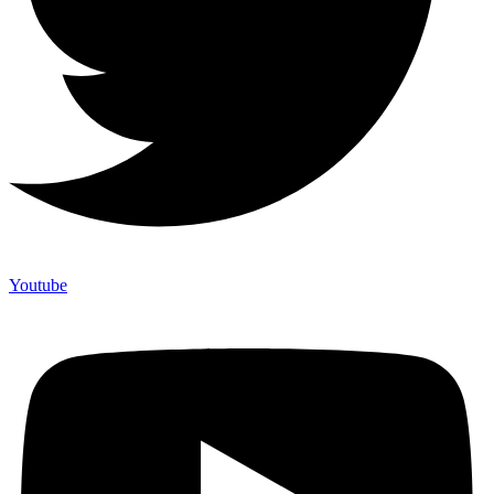
Youtube