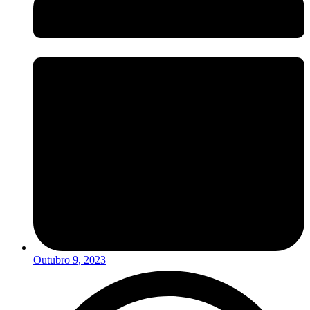
Outubro 9, 2023