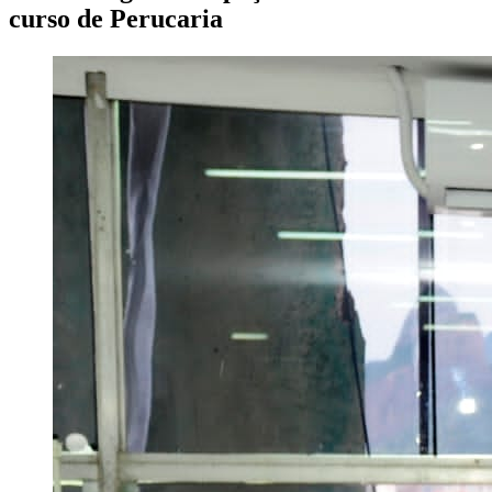
curso de Perucaria