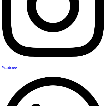
Whatsapp