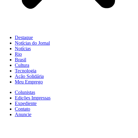
Destaque
Notícias do Jornal
Notícias
Rio
Brasil
Cultura
Tecnologia
Ação Solidária
Meu Emprego
Colunistas
Edições Impressas
Expediente
Contato
Anuncie