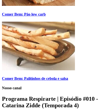
Comer Bem: Pão low carb
Comer Bem: Palitinhos de cebola e salsa
Nosso canal
Programa Respirarte | Episódio #010 -
Catarina Zidde (Temporada 4)