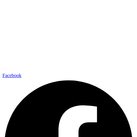
Facebook