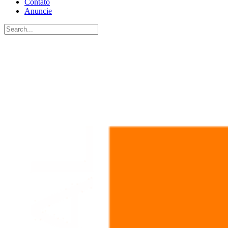
Contato
Anuncie