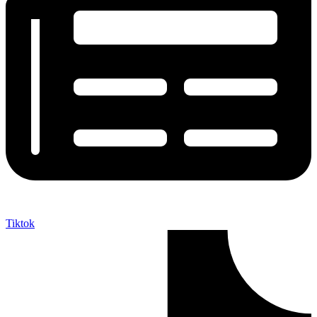
Tiktok