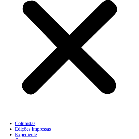
Colunistas
Edições Impressas
Expediente