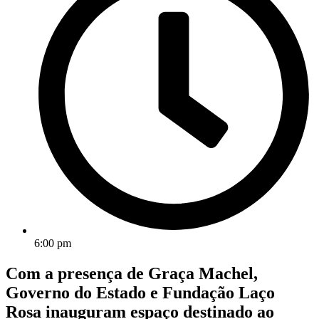
6:00 pm
Com a presença de Graça Machel,
Governo do Estado e Fundação Laço
Rosa inauguram espaço destinado ao