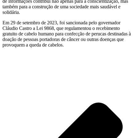
de informações contribui não apenas para a conscientização, mas
também para a construção de uma sociedade mais saudável e
solidária.
Em 29 de setembro de 2023, foi sancionada pelo governador
Cláudio Castro a Lei 9868, que regulamentou o recebimento
gratuito de cabelo humano para confecção de perucas destinadas à
doação de pessoas portadoras de câncer ou outras doenças que
provoquem a queda de cabelos.