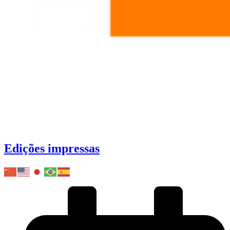
Edições impressas