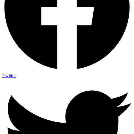
Twitter