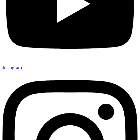
Instagram