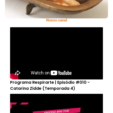
Nosso canal
Programa Respirarte | Episódio #010 -
Catarina Zidde (Temporada 4)