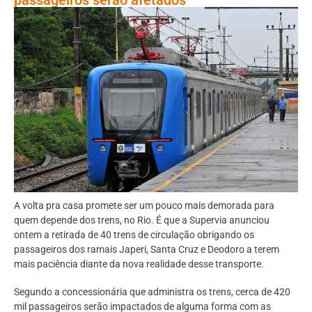
A volta pra casa promete ser um pouco mais demorada para
quem depende dos trens, no Rio. É que a Supervia anunciou
ontem a retirada de 40 trens de circulação obrigando os
passageiros dos ramais Japeri, Santa Cruz e Deodoro a terem
mais paciência diante da nova realidade desse transporte.
Segundo a concessionária que administra os trens, cerca de 420
mil passageiros serão impactados de alguma forma com as