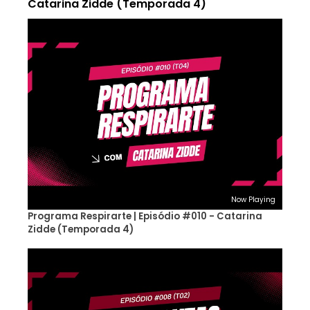
Catarina Zidde (Temporada 4)
Now Playing
Programa Respirarte | Episódio #010 - Catarina
Zidde (Temporada 4)