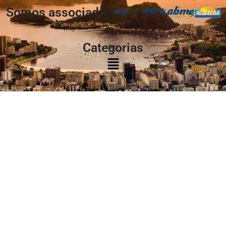
Somos associados
à:
Categorias