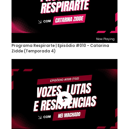
Now Playing
Programa Respirarte | Episódio #010 - Catarina
Zidde (Temporada 4)