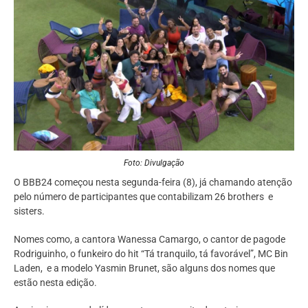
Foto: Divulgação
O BBB24 começou nesta segunda-feira (8), já chamando atenção
pelo número de participantes que contabilizam 26 brothers e
sisters.
Nomes como, a cantora Wanessa Camargo, o cantor de pagode
Rodriguinho, o funkeiro do hit “Tá tranquilo, tá favorável”, MC Bin
Laden, e a modelo Yasmin Brunet, são alguns dos nomes que
estão nesta edição.