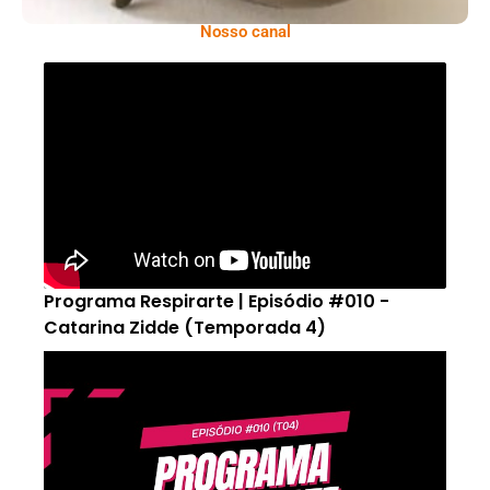
Nosso canal
Programa Respirarte | Episódio #010 -
Catarina Zidde (Temporada 4)