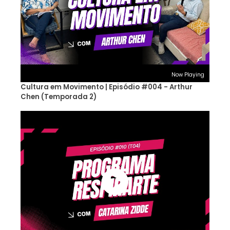
Now Playing
Cultura em Movimento | Episódio #004 - Arthur
Chen (Temporada 2)