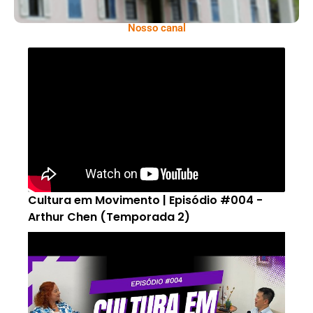
Nosso canal
Cultura em Movimento | Episódio #004 -
Arthur Chen (Temporada 2)