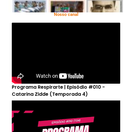
Nosso canal
Programa Respirarte | Episódio #010 -
Catarina Zidde (Temporada 4)