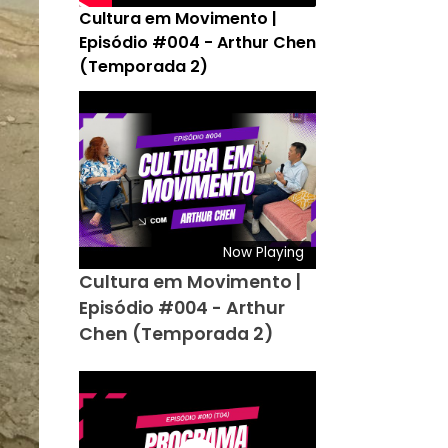
Cultura em Movimento |
Episódio #004 - Arthur Chen
(Temporada 2)
Now Playing
Cultura em Movimento |
Episódio #004 - Arthur
Chen (Temporada 2)