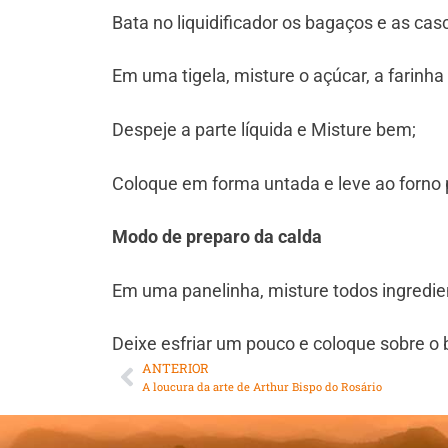
Bata no liquidificador os bagaços e as casc
⁠Em uma tigela, misture o açúcar, a farinha
⁠Despeje a parte líquida e Misture bem;
Coloque em forma untada e leve ao forno
Modo de preparo da calda
Em uma panelinha, misture todos ingredien
⁠Deixe esfriar um pouco e coloque sobre o 
ANTERIOR
A loucura da arte de Arthur Bispo do Rosário