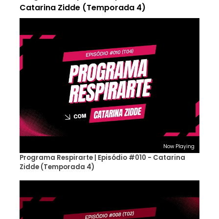
Catarina Zidde (Temporada 4)
Now Playing
Programa Respirarte | Episódio #010 - Catarina
Zidde (Temporada 4)