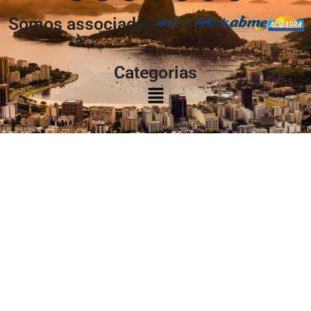
Somos associados
à:
Categorias