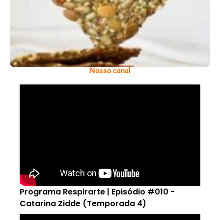
Nosso canal
Programa Respirarte | Episódio #010 -
Catarina Zidde (Temporada 4)