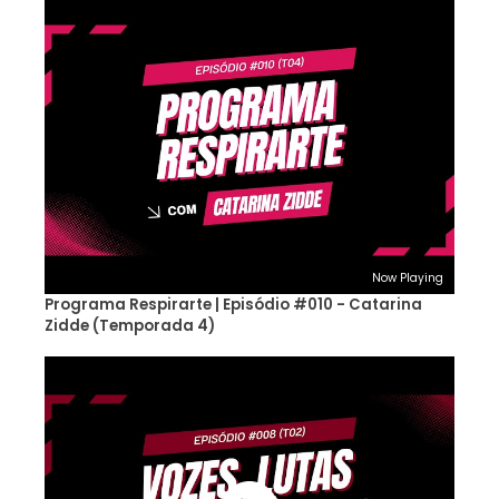
Now Playing
Programa Respirarte | Episódio #010 - Catarina
Zidde (Temporada 4)