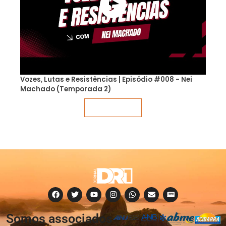
Vozes, Lutas e Resistências | Episódio #008 - Nei
Machado (Temporada 2)
Veja mais
Somos associados