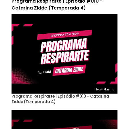
Programa Respirarte | Episódio #010 -
Catarina Zidde (Temporada 4)
Now Playing
Programa Respirarte | Episódio #010 - Catarina
Zidde (Temporada 4)