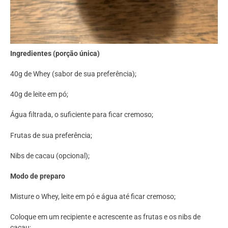
Ingredientes (porção única)
40g de Whey (sabor de sua preferência);
40g de leite em pó;
Água filtrada, o suficiente para ficar cremoso;
Frutas de sua preferência;
Nibs de cacau (opcional);
Modo de preparo
Misture o Whey, leite em pó e água até ficar cremoso;
Coloque em um recipiente e acrescente as frutas e os nibs de
cacau;