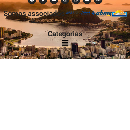
Somos associados
à:
Categorias