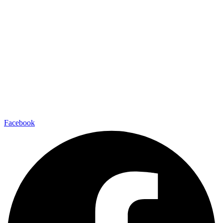
Facebook