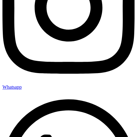
Whatsapp