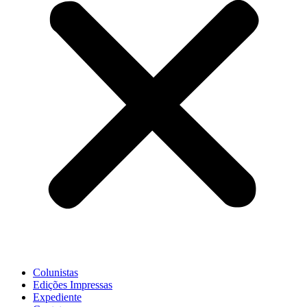
Colunistas
Edições Impressas
Expediente