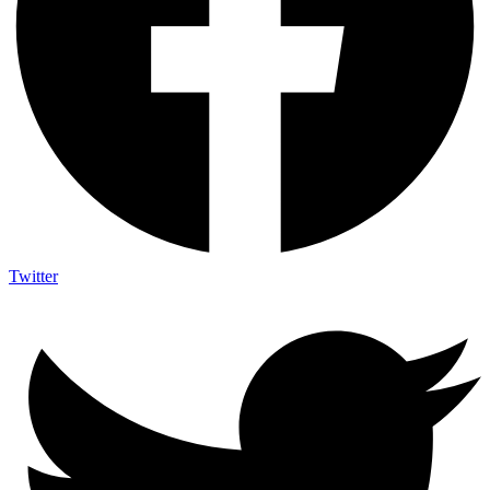
Twitter