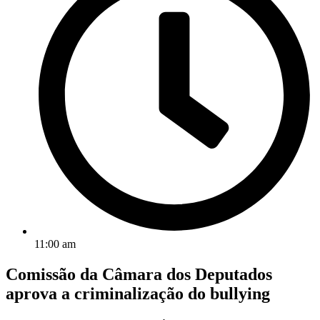
11:00 am
Comissão da Câmara dos Deputados
aprova a criminalização do bullying