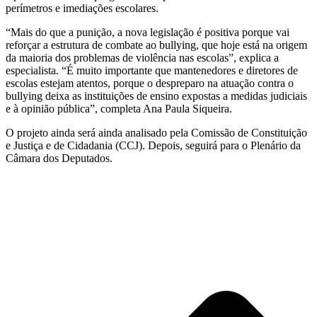
perímetros e imediações escolares.
“Mais do que a punição, a nova legislação é positiva porque vai
reforçar a estrutura de combate ao bullying, que hoje está na origem
da maioria dos problemas de violência nas escolas”, explica a
especialista. “É muito importante que mantenedores e diretores de
escolas estejam atentos, porque o despreparo na atuação contra o
bullying deixa as instituições de ensino expostas a medidas judiciais
e à opinião pública”, completa Ana Paula Siqueira.
O projeto ainda será ainda analisado pela Comissão de Constituição
e Justiça e de Cidadania (CCJ). Depois, seguirá para o Plenário da
Câmara dos Deputados.