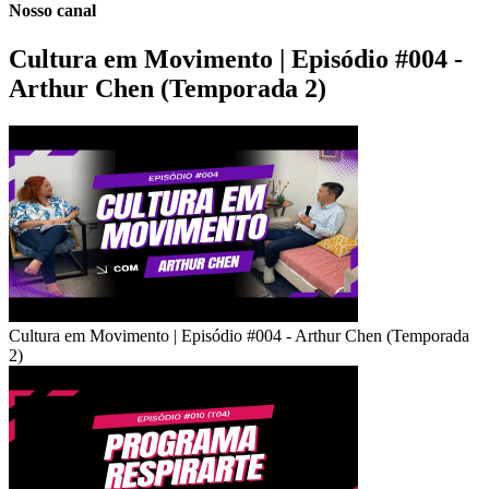
Nosso canal
Cultura em Movimento | Episódio #004 -
Arthur Chen (Temporada 2)
Cultura em Movimento | Episódio #004 - Arthur Chen (Temporada
2)