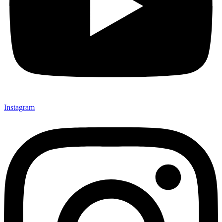
Instagram