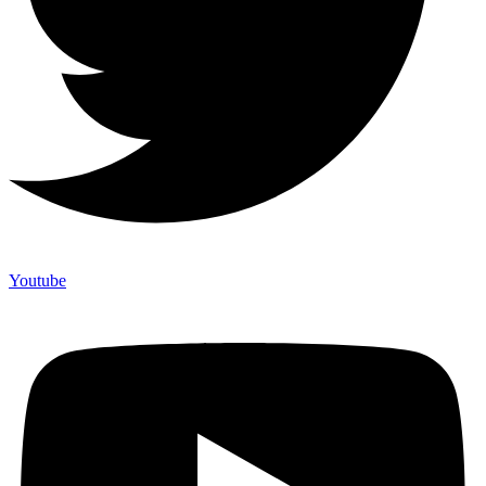
Youtube