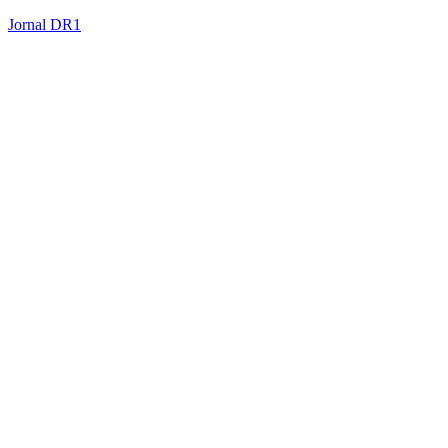
Jornal DR1