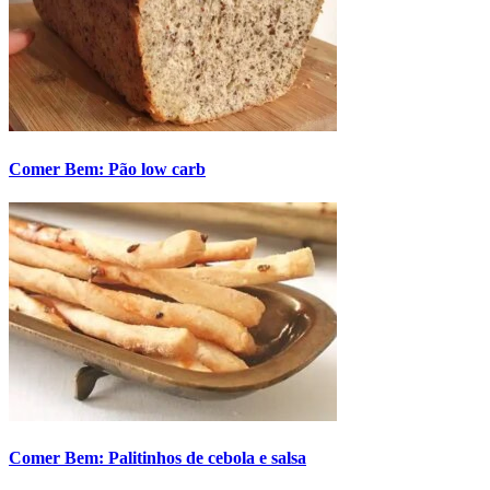
Comer Bem: Pão low carb
Comer Bem: Palitinhos de cebola e salsa