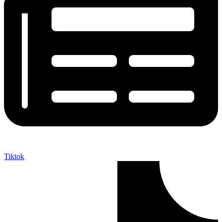
Tiktok