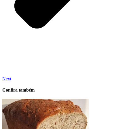
Next
Confira também