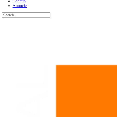
Contato
Anuncie