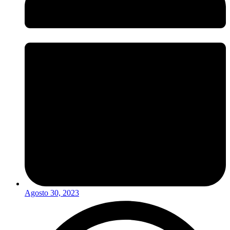
Agosto 30, 2023