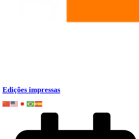
Edições impressas