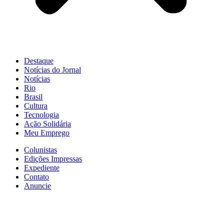
Destaque
Notícias do Jornal
Notícias
Rio
Brasil
Cultura
Tecnologia
Ação Solidária
Meu Emprego
Colunistas
Edições Impressas
Expediente
Contato
Anuncie