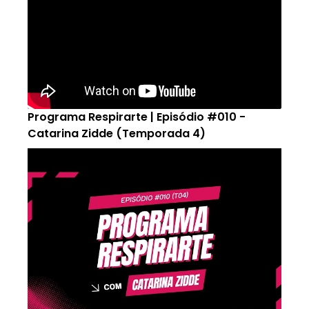
Programa Respirarte | Episódio #010 -
Catarina Zidde (Temporada 4)