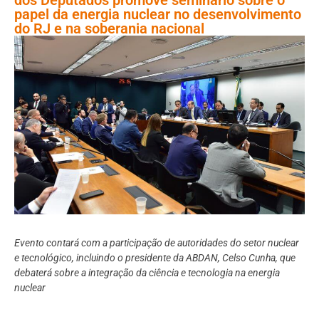
papel da energia nuclear no desenvolvimento
do RJ e na soberania nacional
Evento contará com a participação de autoridades do setor nuclear
e tecnológico, incluindo o presidente da ABDAN, Celso Cunha, que
debaterá sobre a integração da ciência e tecnologia na energia
nuclear