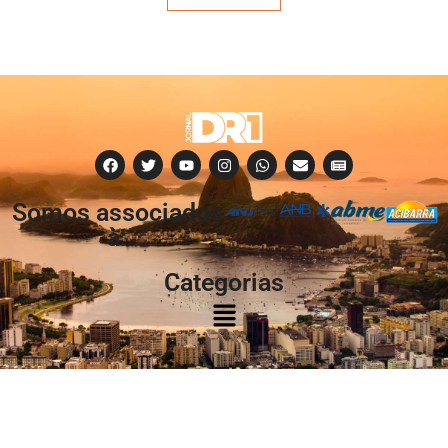
Somos associados
à:
Categorias