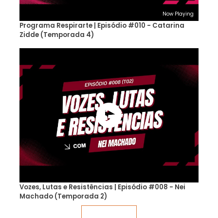
Now Playing
Programa Respirarte | Episódio #010 - Catarina
Zidde (Temporada 4)
Vozes, Lutas e Resistências | Episódio #008 - Nei
Machado (Temporada 2)
Veja mais