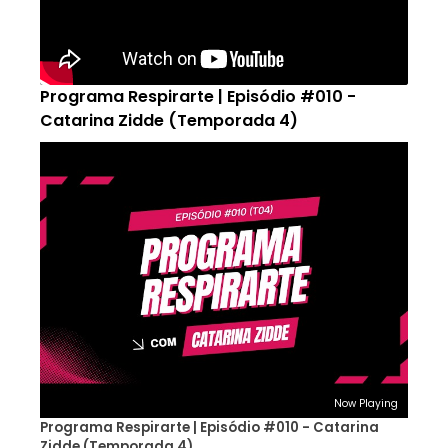
Programa Respirarte | Episódio #010 -
Catarina Zidde (Temporada 4)
Now Playing
Programa Respirarte | Episódio #010 - Catarina
Zidde (Temporada 4)