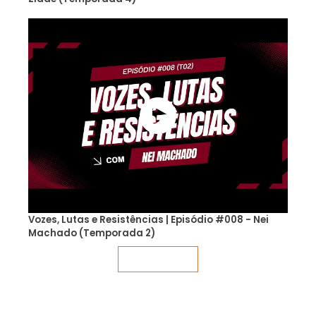
Vozes, Lutas e Resistências | Episódio #008 - Nei
Machado (Temporada 2)
Veja mais