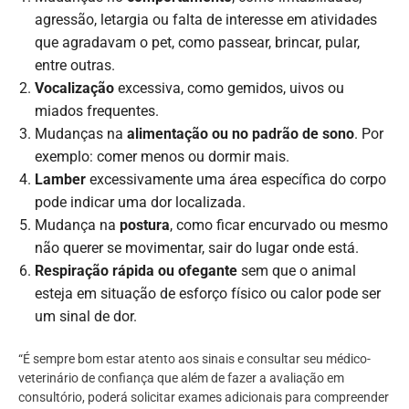
agressão, letargia ou falta de interesse em atividades
que agradavam o pet, como passear, brincar, pular,
entre outras.
Vocalização
excessiva, como gemidos, uivos ou
miados frequentes.
Mudanças na
alimentação ou no padrão de sono
. Por
exemplo: comer menos ou dormir mais.
Lamber
excessivamente uma área específica do corpo
pode indicar uma dor localizada.
Mudança na
postura
, como ficar encurvado ou mesmo
não querer se movimentar, sair do lugar onde está.
Respiração rápida ou ofegante
sem que o animal
esteja em situação de esforço físico ou calor pode ser
um sinal de dor.
“É sempre bom estar atento aos sinais e consultar seu médico-
veterinário de confiança que além de fazer a avaliação em
consultório, poderá solicitar exames adicionais para compreender