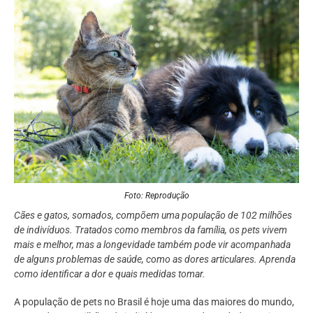
Foto: Reprodução
Cães e gatos, somados, compõem uma população de 102 milhões
de indivíduos. Tratados como membros da família, os pets vivem
mais e melhor, mas a longevidade também pode vir acompanhada
de alguns problemas de saúde, como as dores articulares. Aprenda
como identificar a dor e quais medidas tomar.
A população de pets no Brasil é hoje uma das maiores do mundo,