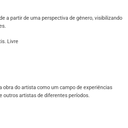
de a partir de uma perspectiva de gênero, visibilizando
es.
is. Livre
a obra do artista como um campo de experiências
 outros artistas de diferentes períodos.