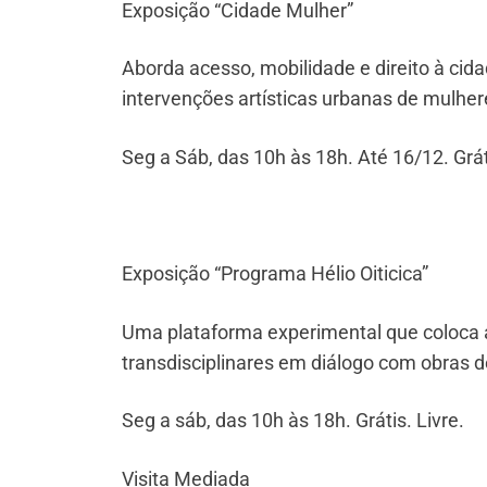
Exposição “Cidade Mulher”
Aborda acesso, mobilidade e direito à cida
intervenções artísticas urbanas de mulher
Seg a Sáb, das 10h às 18h. Até 16/12. Grát
Exposição “Programa Hélio Oiticica”
Uma plataforma experimental que coloca 
transdisciplinares em diálogo com obras de
Seg a sáb, das 10h às 18h. Grátis. Livre.
Visita Mediada