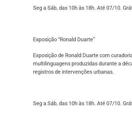
Seg a Sáb, das 10h às 18h. Até 07/10. Gráti
Exposição “Ronald Duarte”
Exposição de Ronald Duarte com curador
multilinguagens produzidas durante a déca
registros de intervenções urbanas.
Seg a Sáb, das 10h às 18h. Até 07/10. Grát