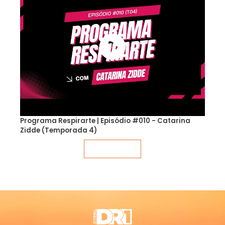
Programa Respirarte | Episódio #010 - Catarina
Zidde (Temporada 4)
Veja mais