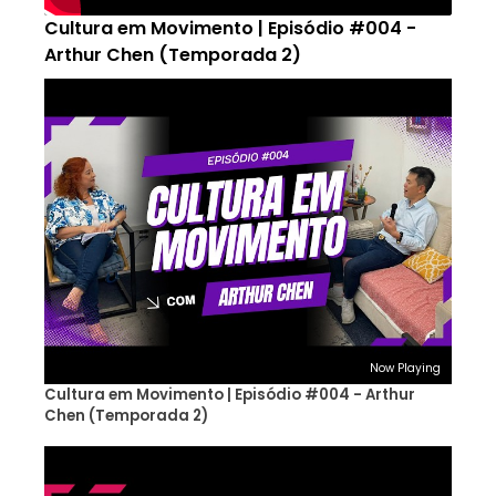
Cultura em Movimento | Episódio #004 -
Arthur Chen (Temporada 2)
Now Playing
Cultura em Movimento | Episódio #004 - Arthur
Chen (Temporada 2)