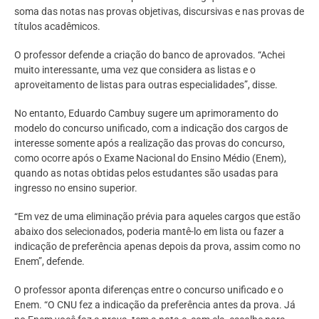
soma das notas nas provas objetivas, discursivas e nas provas de
títulos acadêmicos.
O professor defende a criação do banco de aprovados. “Achei
muito interessante, uma vez que considera as listas e o
aproveitamento de listas para outras especialidades”, disse.
No entanto, Eduardo Cambuy sugere um aprimoramento do
modelo do concurso unificado, com a indicação dos cargos de
interesse somente após a realização das provas do concurso,
como ocorre após o Exame Nacional do Ensino Médio (Enem),
quando as notas obtidas pelos estudantes são usadas para
ingresso no ensino superior.
“Em vez de uma eliminação prévia para aqueles cargos que estão
abaixo dos selecionados, poderia mantê-lo em lista ou fazer a
indicação de preferência apenas depois da prova, assim como no
Enem”, defende.
O professor aponta diferenças entre o concurso unificado e o
Enem. “O CNU fez a indicação da preferência antes da prova. Já