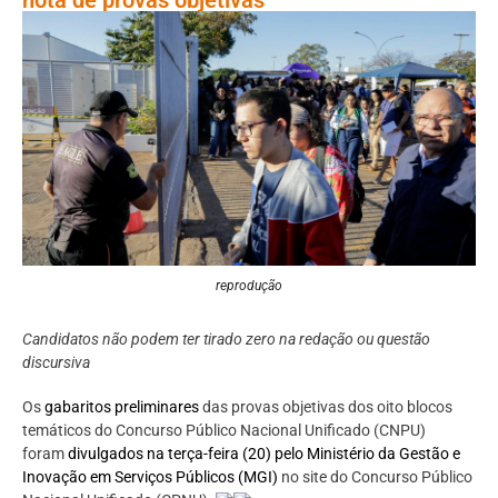
reprodução
Candidatos não podem ter tirado zero na redação ou questão
discursiva
Os
gabaritos preliminares
das provas objetivas dos oito blocos
temáticos do Concurso Público Nacional Unificado (CNPU)
foram
divulgados na terça-feira (20) pelo Ministério da Gestão e
Inovação em Serviços Públicos (MGI)
no site do Concurso Público