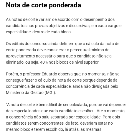
Nota de corte ponderada
As notas de corte variam de acordo com o desempenho dos
candidatos nas provas objetivas e discursivas, em cada cargo e
especialidade, dentro de cada bloco.
Os editais do concurso ainda definem que o cálculo da nota de
corte ponderada deve considerar o percentual mínimo de
aproveitamento necessário para que o candidato não seja
eliminado, ou seja, 40% nos blocos de nível superior.
Porém, o professor Eduardo observa que, no momento, não se
consegue fazer o cálculo da nota de corte porque depende da
concorrência de cada especialidade, ainda não divulgada pelo
Ministério da Gestão (MGI).
“A nota de corte é bem difícil de ser calculada, porque vai depender
das especialidades que cada candidato escolheu. Até o momento,
a concorrência não saiu separada por especialidade. Para dois
candidatos serem concorrentes, de fato, deveriam estar no
mesmo bloco e terem escolhido, lá atrás, as mesmas