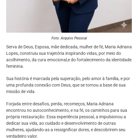
Foto: Arquivo Pessoal
Serva de Deus, Esposa, mãe dedicada, mulher de fé, Maria Adriana
Lopes, construiu sua trajetória inspirando vidas, por meio do
acolhimento, da cura emocional,e do fortalecimento da identidade
feminina.
Sua história é marcada pela superação, pelo amor à família, e por
uma profunda conexão com Deus, que se tornou a base de sua
missão de vida.
Forjada entre desafios, perda, recomeços, Maria Adriana
encontrou no autoconhecimento, e na fé, os caminhos para sua
própria restauração. Essa experiência pessoal, a impulsionou a
dedicar sua vida, ao cuidado e desenvolvimento de outras
mulheres, ajudando-as a ressignificar dores, e descobrirem seu
verdadeiro valor.