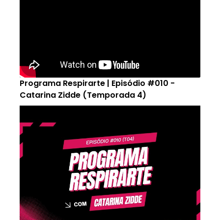
Programa Respirarte | Episódio #010 -
Catarina Zidde (Temporada 4)