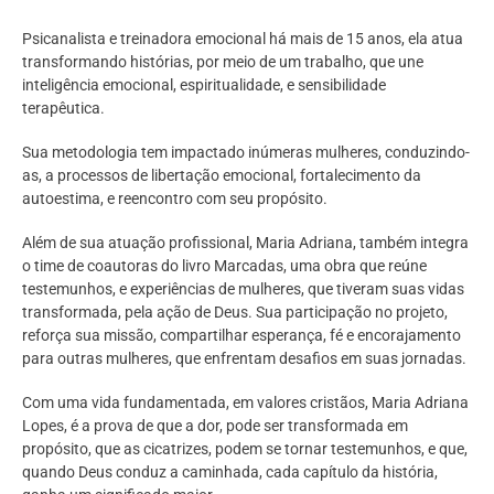
Psicanalista e treinadora emocional há mais de 15 anos, ela atua
transformando histórias, por meio de um trabalho, que une
inteligência emocional, espiritualidade, e sensibilidade
terapêutica.
Sua metodologia tem impactado inúmeras mulheres, conduzindo-
as, a processos de libertação emocional, fortalecimento da
autoestima, e reencontro com seu propósito.
Além de sua atuação profissional, Maria Adriana, também integra
o time de coautoras do livro Marcadas, uma obra que reúne
testemunhos, e experiências de mulheres, que tiveram suas vidas
transformada, pela ação de Deus. Sua participação no projeto,
reforça sua missão, compartilhar esperança, fé e encorajamento
para outras mulheres, que enfrentam desafios em suas jornadas.
Com uma vida fundamentada, em valores cristãos, Maria Adriana
Lopes, é a prova de que a dor, pode ser transformada em
propósito, que as cicatrizes, podem se tornar testemunhos, e que,
quando Deus conduz a caminhada, cada capítulo da história,