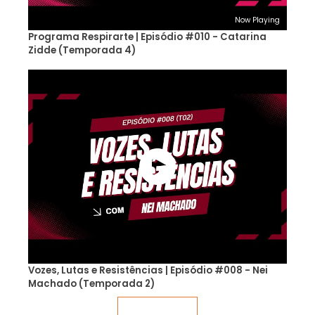
Now Playing
Programa Respirarte | Episódio #010 - Catarina
Zidde (Temporada 4)
Vozes, Lutas e Resistências | Episódio #008 - Nei
Machado (Temporada 2)
Veja mais