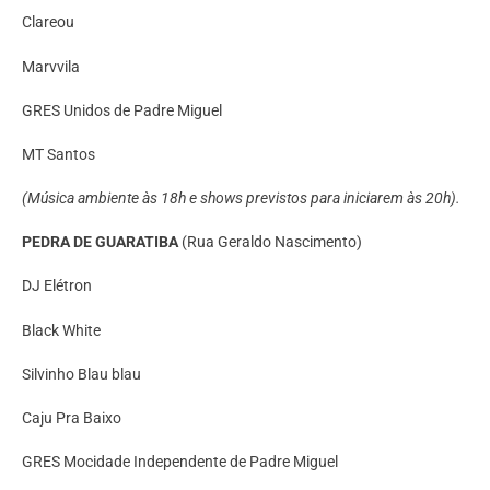
Clareou
Marvvila
GRES Unidos de Padre Miguel
MT Santos
(Música ambiente às 18h e shows previstos para iniciarem às 20h).
PEDRA DE GUARATIBA
(Rua Geraldo Nascimento)
DJ Elétron
Black White
Silvinho Blau blau
Caju Pra Baixo
GRES Mocidade Independente de Padre Miguel