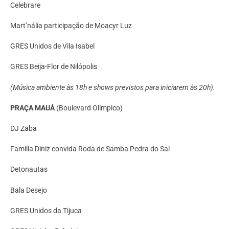
Celebrare
Mart’nália participação de Moacyr Luz
GRES Unidos de Vila Isabel
GRES Beija-Flor de Nilópolis
(Música ambiente às 18h e shows previstos para iniciarem às 20h).
PRAÇA MAUÁ
(Boulevard Olímpico)
DJ Zaba
Família Diniz convida Roda de Samba Pedra do Sal
Detonautas
Bala Desejo
GRES Unidos da Tijuca