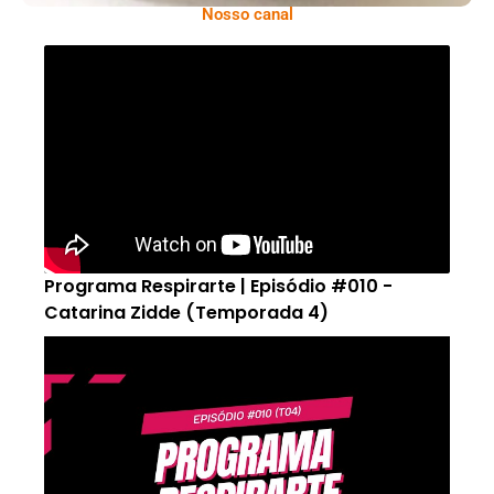
Nosso canal
Programa Respirarte | Episódio #010 -
Catarina Zidde (Temporada 4)