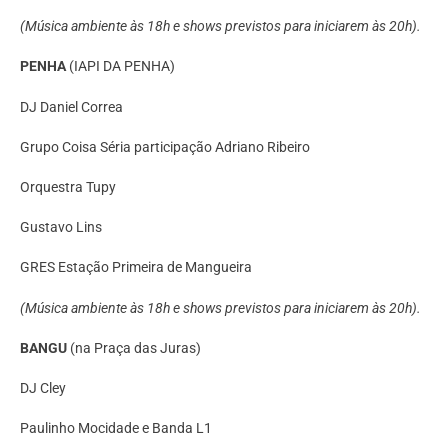
(Música ambiente às 18h e shows previstos para iniciarem às 20h).
PENHA
(IAPI DA PENHA)
DJ Daniel Correa
Grupo Coisa Séria participação Adriano Ribeiro
Orquestra Tupy
Gustavo Lins
GRES Estação Primeira de Mangueira
(Música ambiente às 18h e shows previstos para iniciarem às 20h).
BANGU
(na Praça das Juras)
DJ Cley
Paulinho Mocidade e Banda L1