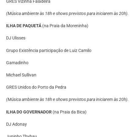
GRES Vizinha Faladeira
(Música ambiente às 18h e shows previstos para iniciarem às 20h).
ILHA DE PAQUETÁ
(na Praia da Moreninha)
DJ Ulisses
Grupo Existência participação de Luiz Camilo
Gamadinho
Michael Sullivan
GRES Unidos do Porto da Pedra
(Música ambiente às 18h e shows previstos para iniciarem às 20h).
ILHA DO GOVERNADOR
(na Praia da Bica)
DJ Adonay
Juninho Thybau