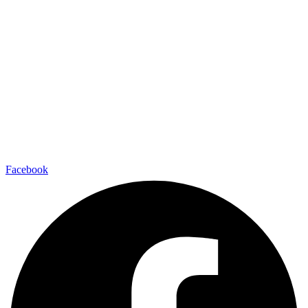
Facebook