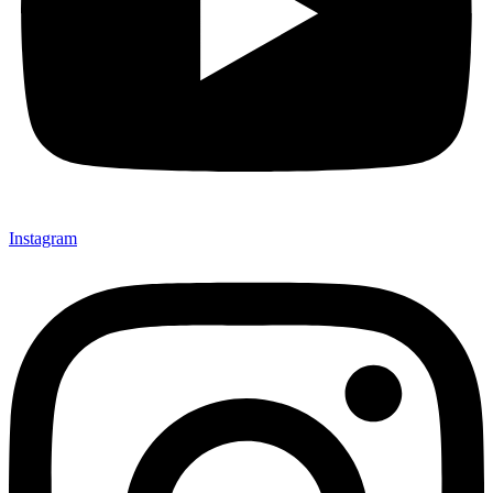
Instagram