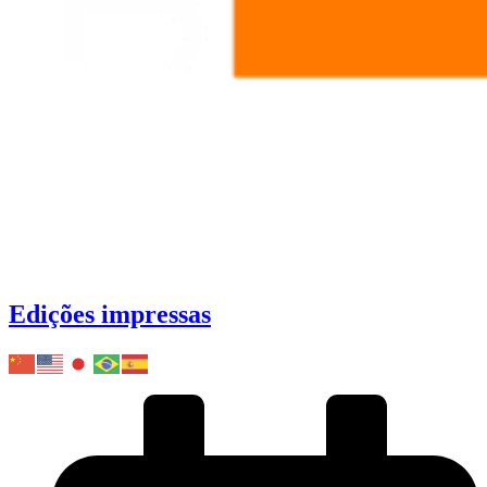
Edições impressas