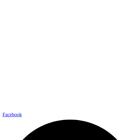
Facebook