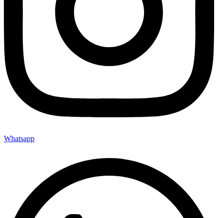
Whatsapp