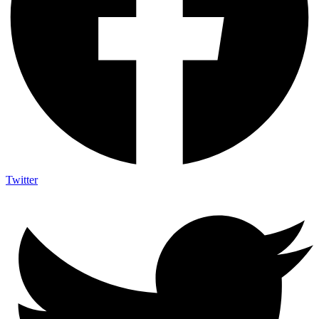
Twitter