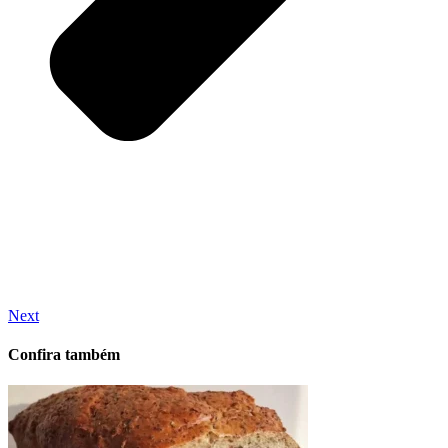
Next
Confira também