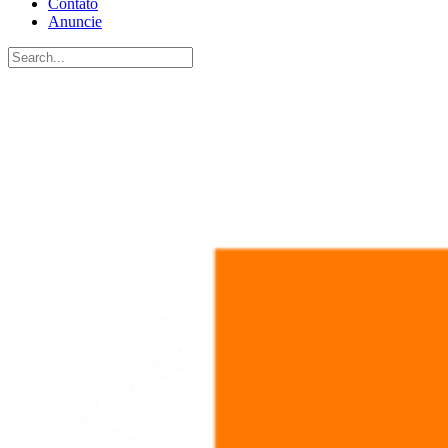
Contato
Anuncie