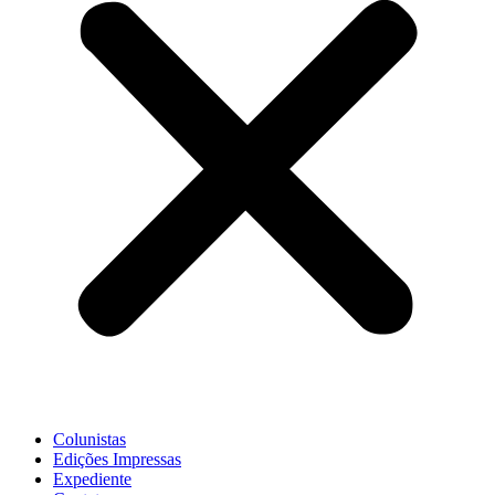
Colunistas
Edições Impressas
Expediente