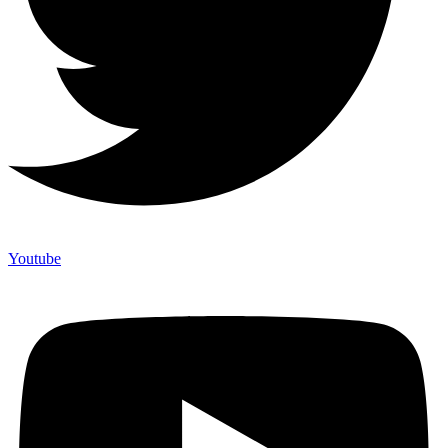
Youtube