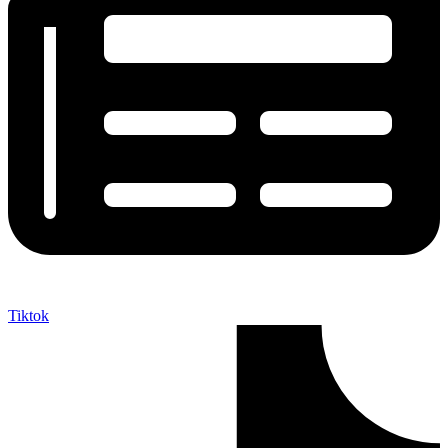
Tiktok