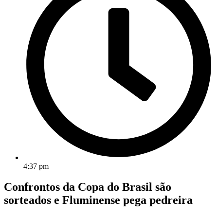
4:37 pm
Confrontos da Copa do Brasil são
sorteados e Fluminense pega pedreira