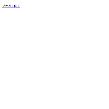
Jornal DR1