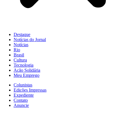
Destaque
Notícias do Jornal
Notícias
Rio
Brasil
Cultura
Tecnologia
Ação Solidária
Meu Emprego
Colunistas
Edições Impressas
Expediente
Contato
Anuncie