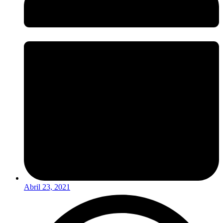
Abril 23, 2021