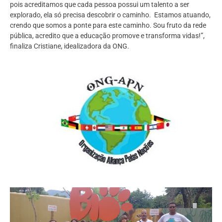
pois acreditamos que cada pessoa possui um talento a ser
explorado, ela só precisa descobrir o caminho. Estamos atuando,
crendo que somos a ponte para este caminho. Sou fruto da rede
pública, acredito que a educação promove e transforma vidas!”,
finaliza Cristiane, idealizadora da ONG.