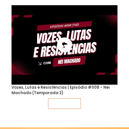
Vozes, Lutas e Resistências | Episódio #008 - Nei
Machado (Temporada 2)
Veja mais