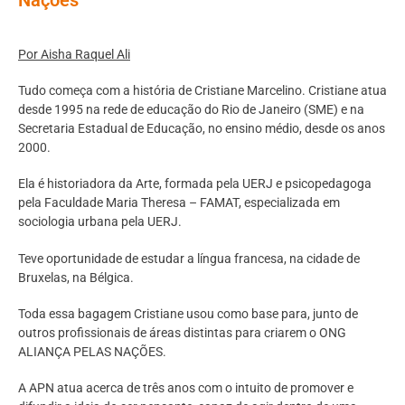
Por Aisha Raquel Ali
Tudo começa com a história de Cristiane Marcelino. Cristiane atua
desde 1995 na rede de educação do Rio de Janeiro (SME) e na
Secretaria Estadual de Educação, no ensino médio, desde os anos
2000.
Ela é historiadora da Arte, formada pela UERJ e psicopedagoga
pela Faculdade Maria Theresa – FAMAT, especializada em
sociologia urbana pela UERJ.
Teve oportunidade de estudar a língua francesa, na cidade de
Bruxelas, na Bélgica.
Toda essa bagagem Cristiane usou como base para, junto de
outros profissionais de áreas distintas para criarem o ONG
ALIANÇA PELAS NAÇÕES.
A APN atua acerca de três anos com o intuito de promover e