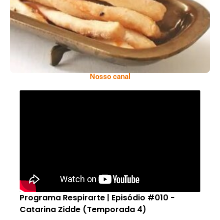
Nosso canal
Programa Respirarte | Episódio #010 -
Catarina Zidde (Temporada 4)