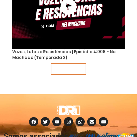
Vozes, Lutas e Resistências | Episódio #008 - Nei
Machado (Temporada 2)
Veja mais
Somos associados