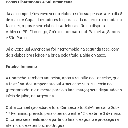
Copas Libertadores e Sul-americana
Já as competições envolvendo clubes estão suspensas até o dia 5
de maio. A Copa Libertadores foi paralisada na terceira rodada da
fase de grupos e sete clubes brasileiros estão na disputa:
Athletico-PR, Flamengo, Grêmio, Internacional, Palmeiras,Santos
e São Paulo.
Já a Copa Sul-Americana foi interrompida na segunda fase, com
dois clubes brasileiros na briga pelo título: Bahia e Vasco.
Futebol feminino
A Conmebol também anunciou, após a reunião do Conselho, que
a fase final do Campeonato Sul-Americano Sub-20 Feminino
(programado inicialmente para o o final março) será disputado no
início de julho, na Argentina.
Outra competição adiada foi o Campeonato Sul-Americano Sub-
17 Feminino, previsto para o período entre 15 de abril e 3 de maio.
O torneio será realizado a partir do final de agosto e prosseguirá
até início de setembro, no Uruguai.