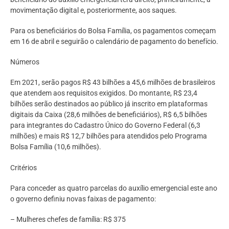
movimentação digital e, posteriormente, aos saques.
Para os beneficiários do Bolsa Família, os pagamentos começam
em 16 de abril e seguirão o calendário de pagamento do benefício.
Números
Em 2021, serão pagos R$ 43 bilhões a 45,6 milhões de brasileiros
que atendem aos requisitos exigidos. Do montante, R$ 23,4
bilhões serão destinados ao público já inscrito em plataformas
digitais da Caixa (28,6 milhões de beneficiários), R$ 6,5 bilhões
para integrantes do Cadastro Único do Governo Federal (6,3
milhões) e mais R$ 12,7 bilhões para atendidos pelo Programa
Bolsa Família (10,6 milhões).
Critérios
Para conceder as quatro parcelas do auxílio emergencial este ano
o governo definiu novas faixas de pagamento:
– Mulheres chefes de família: R$ 375