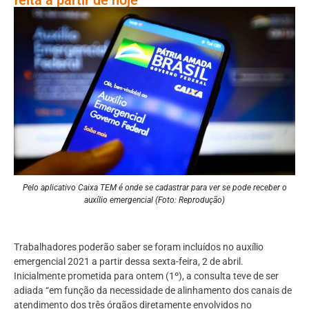
Pelo aplicativo Caixa TEM é onde se cadastrar para ver se pode receber o
auxílio emergencial (Foto: Reprodução)
Trabalhadores poderão saber se foram incluídos no auxílio
emergencial 2021 a partir dessa sexta-feira, 2 de abril.
Inicialmente prometida para ontem (1º), a consulta teve de ser
adiada “em função da necessidade de alinhamento dos canais de
atendimento dos três órgãos diretamente envolvidos no