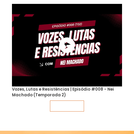
Vozes, Lutas e Resistências | Episódio #008 - Nei
Machado (Temporada 2)
Veja mais