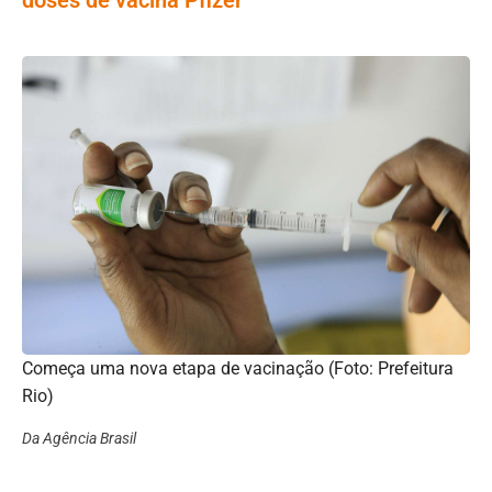
Começa uma nova etapa de vacinação (Foto: Prefeitura
Rio)
Da Agência Brasil