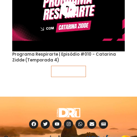
Programa Respirarte | Episódio #010 - Catarina
Zidde (Temporada 4)
Veja mais