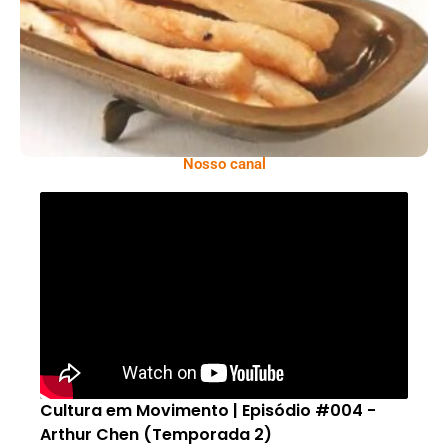
Nosso canal
Cultura em Movimento | Episódio #004 -
Arthur Chen (Temporada 2)