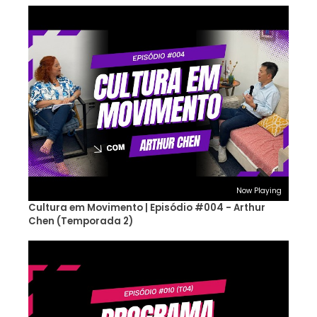
Now Playing
Cultura em Movimento | Episódio #004 - Arthur
Chen (Temporada 2)