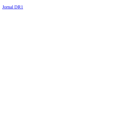
Jornal DR1