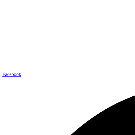
Facebook