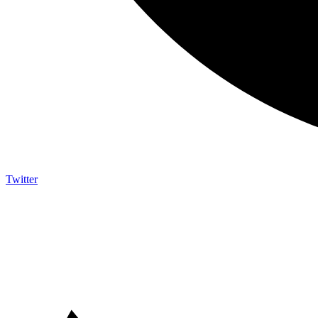
Twitter