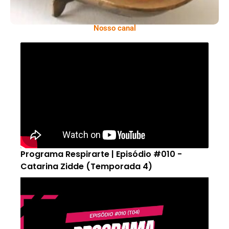
Nosso canal
Programa Respirarte | Episódio #010 -
Catarina Zidde (Temporada 4)