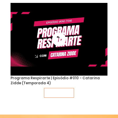
Programa Respirarte | Episódio #010 - Catarina
Zidde (Temporada 4)
Veja mais