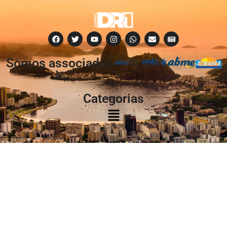
Somos associados
à:
Categorias