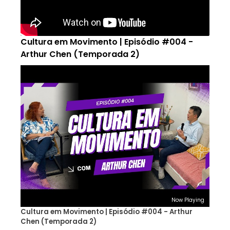
Cultura em Movimento | Episódio #004 -
Arthur Chen (Temporada 2)
Now Playing
Cultura em Movimento | Episódio #004 - Arthur
Chen (Temporada 2)