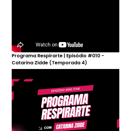
Programa Respirarte | Episódio #010 -
Catarina Zidde (Temporada 4)